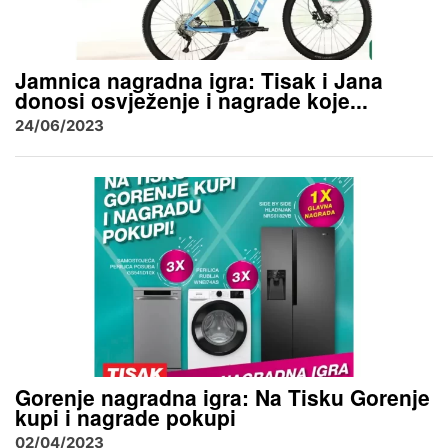
Jamnica nagradna igra: Tisak i Jana
donosi osvježenje i nagrade koje...
24/06/2023
Gorenje nagradna igra: Na Tisku Gorenje
kupi i nagrade pokupi
02/04/2023