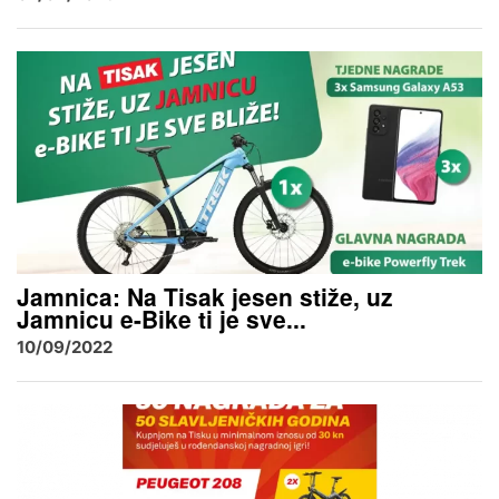
Jamnica: Na Tisak jesen stiže, uz
Jamnicu e-Bike ti je sve...
10/09/2022