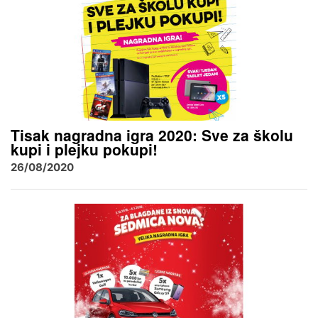
Tisak nagradna igra 2020: Sve za školu
kupi i plejku pokupi!
26/08/2020