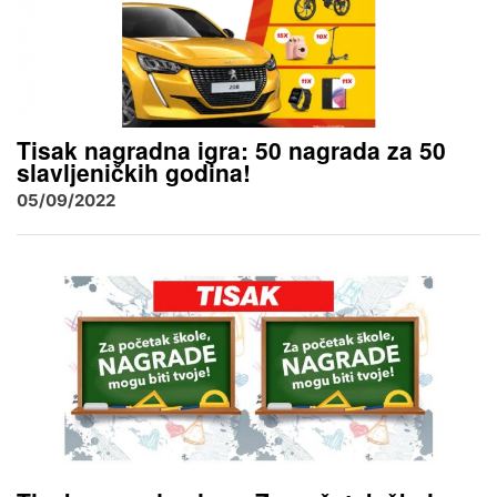
Tisak nagradna igra: 50 nagrada za 50
slavljeničkih godina!
05/09/2022