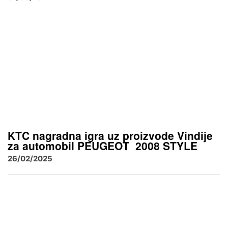
KTC nagradna igra uz proizvode Vindije
za automobil PEUGEOT 2008 STYLE
26/02/2025