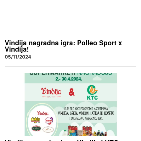
Vindija nagradna igra: Polleo Sport x
Vindija!
05/11/2024