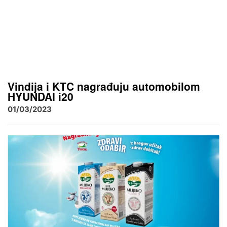
Vindija i KTC nagrađuju automobilom
HYUNDAI i20
01/03/2023