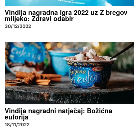
Vindija nagradna igra 2022 uz Z bregov
mlijeko: Zdravi odabir
30/12/2022
Vindija nagradni natječaj: Božićna
euforija
18/11/2022