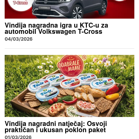
Vindija nagradna igra u KTC-u za
automobil Volkswagen T-Cross
04/03/2026
Vindija nagradni natječaj: Osvoji
praktičan i ukusan poklon paket
01/03/2026