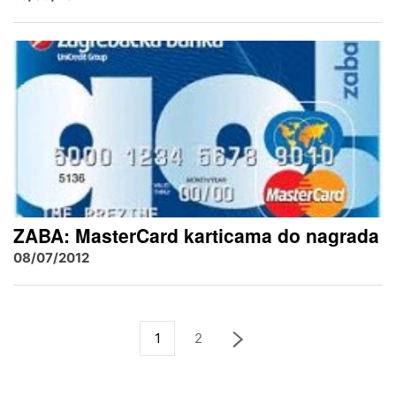
ZABA: MasterCard karticama do nagrada
08/07/2012
1
2