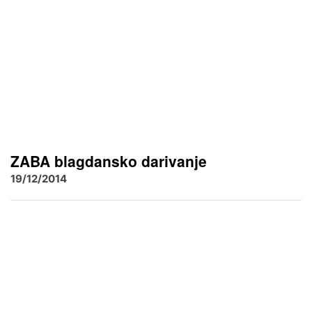
ZABA blagdansko darivanje
19/12/2014