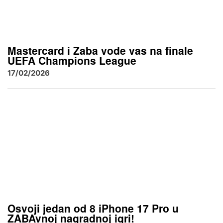
Mastercard i Zaba vode vas na finale
UEFA Champions League
17/02/2026
Osvoji jedan od 8 iPhone 17 Pro u
ZABAvnoj nagradnoj igri!