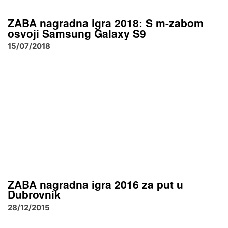
ZABA nagradna igra 2018: S m-zabom
osvoji Samsung Galaxy S9
15/07/2018
ZABA nagradna igra 2016 za put u
Dubrovnik
28/12/2015