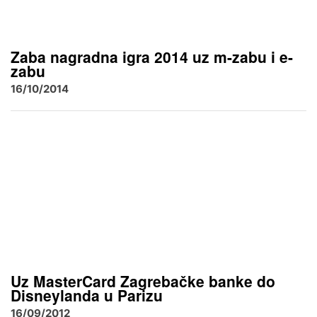
Zaba nagradna igra 2014 uz m-zabu i e-
zabu
16/10/2014
Uz MasterCard Zagrebačke banke do
Disneylanda u Parizu
16/09/2012