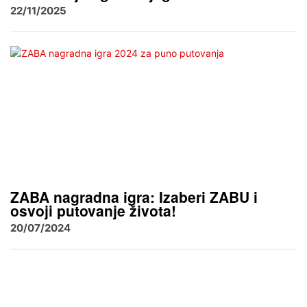
22/11/2025
ZABA nagradna igra: Izaberi ZABU i
osvoji putovanje života!
20/07/2024