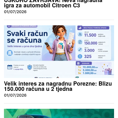
igra za automobil Citroen C3
01/07/2026
Velik interes za nagradnu Porezne: Blizu
150.000 računa u 2 tjedna
01/07/2026