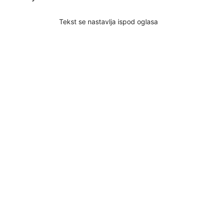
Tekst se nastavlja ispod oglasa