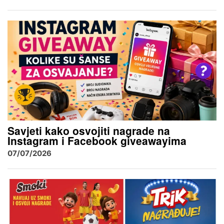
Savjeti kako osvojiti nagrade na
Instagram i Facebook giveawayima
07/07/2026