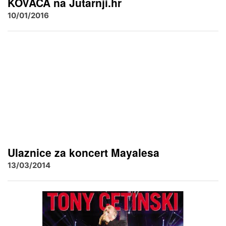
KOVAČA na Jutarnji.hr
10/01/2016
Ulaznice za koncert Mayalesa
13/03/2014