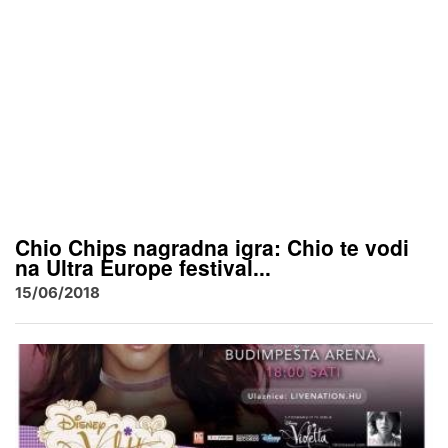
Chio Chips nagradna igra: Chio te vodi
na Ultra Europe festival...
15/06/2018