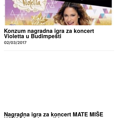
Konzum nagradna igra za koncert
Violetta u Budimpešti
02/03/2017
Nagradna igra za koncert MATE MIŠE