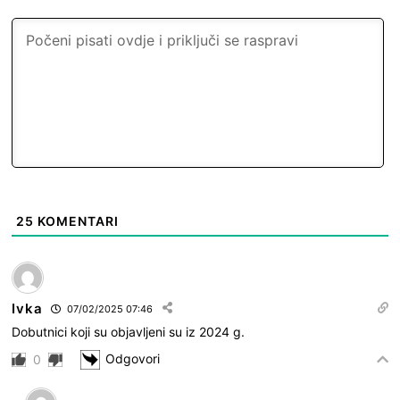
25
KOMENTARI
Ivka
07/02/2025 07:46
Dobutnici koji su objavljeni su iz 2024 g.
Odgovori
0