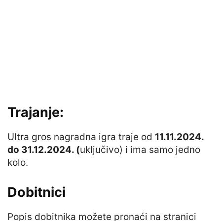
Trajanje:
Ultra gros nagradna igra traje od
11.11.2024.
do 31.12.2024. (
uključivo) i ima samo jedno
kolo.
Dobitnici
Popis dobitnika možete pronaći na stranici