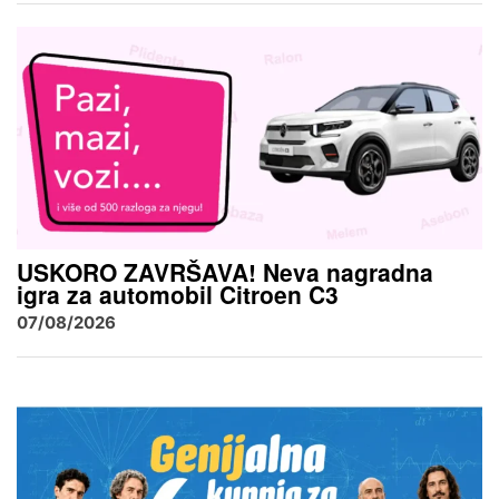
USKORO ZAVRŠAVA! Neva nagradna
igra za automobil Citroen C3
07/08/2026