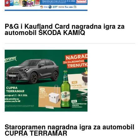
P&G i Kaufland Card nagradna igra za
automobil ŠKODA KAMIQ
Staropramen nagradna igra za automobil
CUPRA TERRAMAR