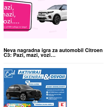
Neva nagradna igra za automobil Citroen
C3: Pazi, mazi, vozi…