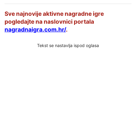
Sve najnovije aktivne nagradne igre
pogledajte na naslovnici portala
nagradnaigra.com.hr/
.
Tekst se nastavlja ispod oglasa