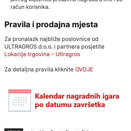
račun korisnika.
Pravila i prodajna mjesta
Za pronalazk najbliže poslovnice od
ULTRAGROS d.o.o. i partnera posjetite
Lokacije trgovina – Ultragros
Za detaljna pravila kliknite
OVDJE