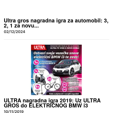
Ultra gros nagradna igra za automobil: 3,
2, 1 za novu...
02/12/2024
ULTRA nagradna igra 2019: Uz ULTRA
GROS do ELEKTRIČNOG BMW i3
10/11/2019