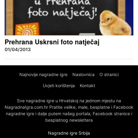
Prehrana Uskrsni foto natječaj
01/04/2013
Najnovije nagradne igre
Naslovnica
O stranici
Uvjeti korištenja
Kontakt
Sve nagradne igre u Hrvatskoj na jednom mjestu na
NagradnaIgra.com.hr Pratite velike, male, besplatne i Facebook
nagradne igre i dalje putem našeg portala, Facebook stranice i
besplatnog newslettera
Nagradne igre Srbija