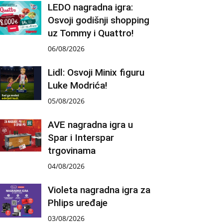
LEDO nagradna igra:
Osvoji godišnji shopping
uz Tommy i Quattro!
06/08/2026
Lidl: Osvoji Minix figuru
Luke Modrića!
05/08/2026
AVE nagradna igra u
Spar i Interspar
trgovinama
04/08/2026
Violeta nagradna igra za
Phlips uređaje
03/08/2026