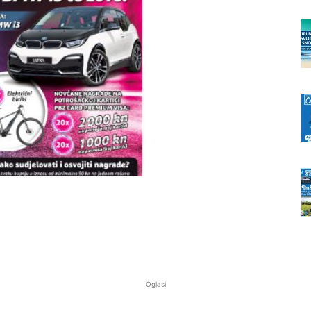
Oglasi