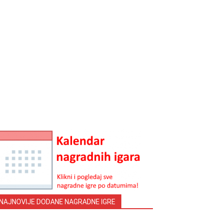
NAJNOVIJE DODANE NAGRADNE IGRE