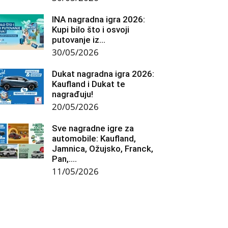
INA nagradna igra 2026:
Kupi bilo što i osvoji
putovanje iz...
30/05/2026
Dukat nagradna igra 2026:
Kaufland i Dukat te
nagrađuju!
20/05/2026
Sve nagradne igre za
automobile: Kaufland,
Jamnica, Ožujsko, Franck,
Pan,….
11/05/2026