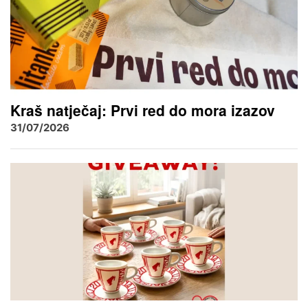
Kraš natječaj: Prvi red do mora izazov
31/07/2026