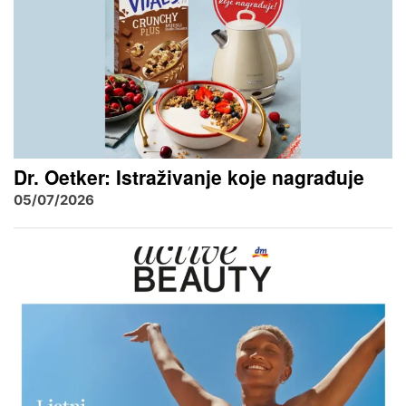
Dr. Oetker: Istraživanje koje nagrađuje
05/07/2026