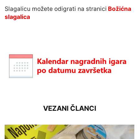
Slagalicu možete odigrati na stranici
Božićna
slagalica
VEZANI ČLANCI