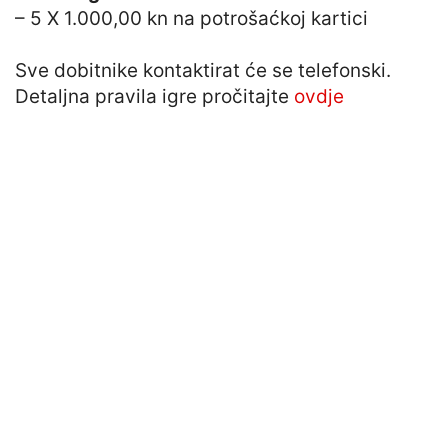
– 5 X 1.000,00 kn na potrošaćkoj kartici
Sve dobitnike kontaktirat će se telefonski.
Detaljna pravila igre pročitajte
ovdje