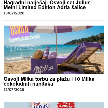
Nagradni natječaj: Osvoji set Julius
Meinl Limited Edition Adria šalice
13/07/2026
Osvoji Milka torbu za plažu i 10 Milka
čokoladnih napitaka
12/07/2026