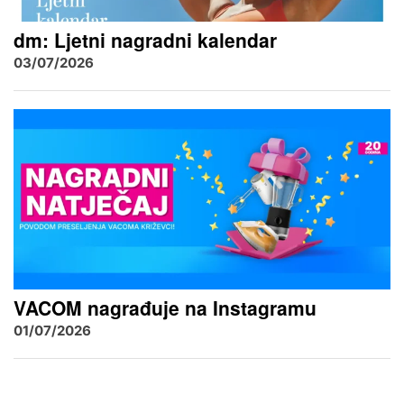
dm: Ljetni nagradni kalendar
03/07/2026
VACOM nagrađuje na Instagramu
01/07/2026