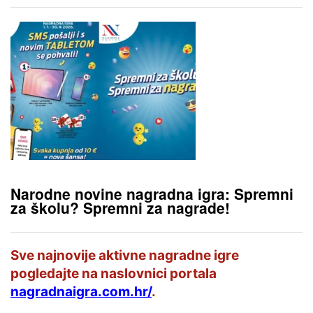
Narodne novine nagradna igra: Spremni
za školu? Spremni za nagrade!
Sve najnovije aktivne nagradne igre
pogledajte na naslovnici portala
nagradnaigra.com.hr/
.