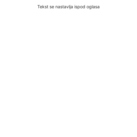
Tekst se nastavlja ispod oglasa