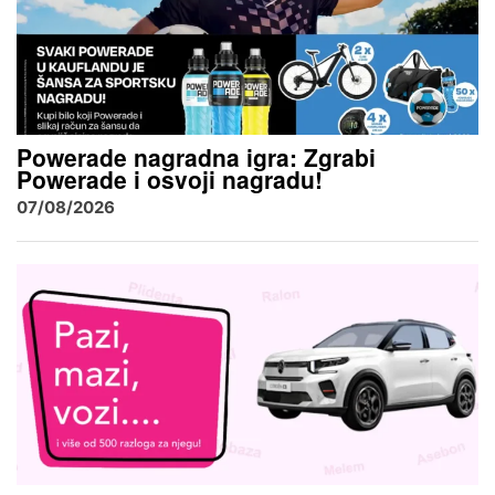
Powerade nagradna igra: Zgrabi
Powerade i osvoji nagradu!
07/08/2026