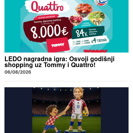
LEDO nagradna igra: Osvoji godišnji
shopping uz Tommy i Quattro!
06/08/2026