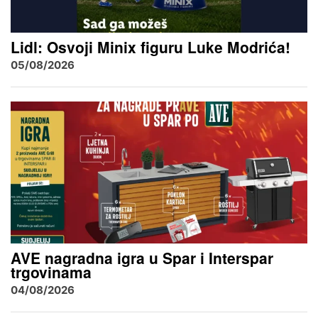
Lidl: Osvoji Minix figuru Luke Modrića!
05/08/2026
AVE nagradna igra u Spar i Interspar
trgovinama
04/08/2026