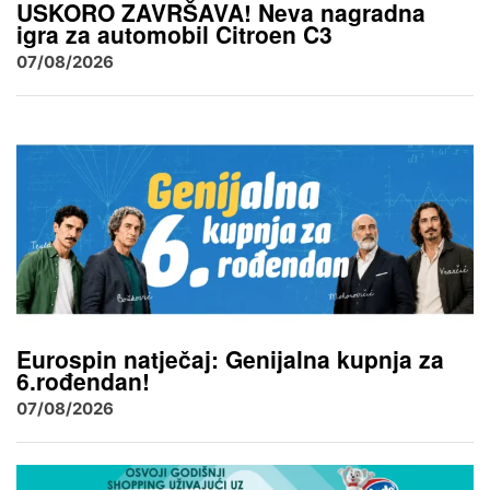
USKORO ZAVRŠAVA! Neva nagradna
igra za automobil Citroen C3
07/08/2026
Eurospin natječaj: Genijalna kupnja za
6.rođendan!
07/08/2026