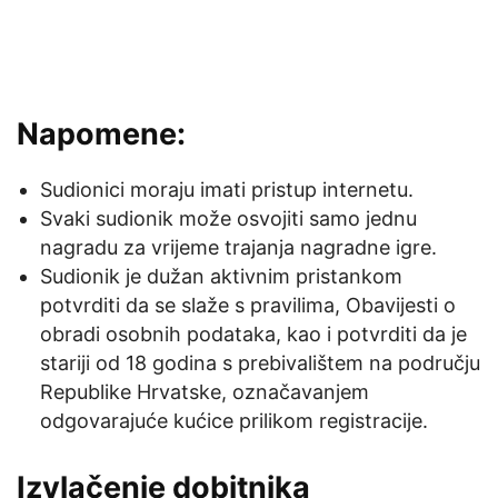
Napomene:
Sudionici moraju imati pristup internetu.
Svaki sudionik može osvojiti samo jednu
nagradu za vrijeme trajanja nagradne igre.
Sudionik je dužan aktivnim pristankom
potvrditi da se slaže s pravilima, Obavijesti o
obradi osobnih podataka, kao i potvrditi da je
stariji od 18 godina s prebivalištem na području
Republike Hrvatske, označavanjem
odgovarajuće kućice prilikom registracije.
Izvlačenje dobitnika