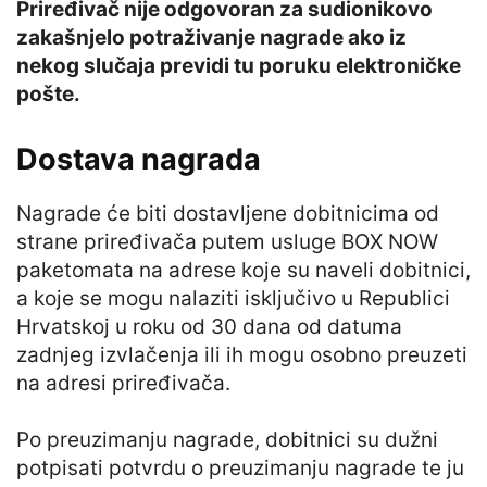
Priređivač nije odgovoran za sudionikovo
zakašnjelo potraživanje nagrade ako iz
nekog slučaja previdi tu poruku elektroničke
pošte.
Dostava nagrada
Nagrade će biti dostavljene dobitnicima od
strane priređivača putem usluge BOX NOW
paketomata na adrese koje su naveli dobitnici,
a koje se mogu nalaziti isključivo u Republici
Hrvatskoj u roku od 30 dana od datuma
zadnjeg izvlačenja ili ih mogu osobno preuzeti
na adresi priređivača.
Po preuzimanju nagrade, dobitnici su dužni
potpisati potvrdu o preuzimanju nagrade te ju