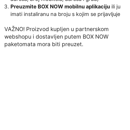
Preuzmite BOX NOW mobilnu aplikaciju
ili ju
imati instaliranu na broju s kojim se prijavljuje
VAŽNO! Proizvod kupljen u partnerskom
webshopu i dostavljen putem BOX NOW
paketomata mora biti preuzet.