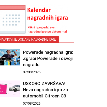
NAJNOVIJE DODANE NAGRADNE IGRE
Powerade nagradna igra:
Zgrabi Powerade i osvoji
nagradu!
07/08/2026
USKORO ZAVRŠAVA!
Neva nagradna igra za
automobil Citroen C3
07/08/2026