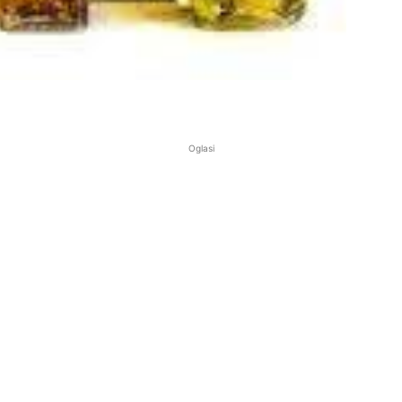
Oglasi