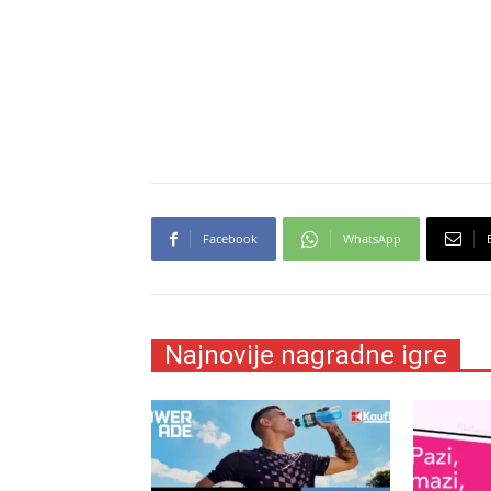
Facebook
WhatsApp
Najnovije nagradne igre