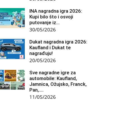
INA nagradna igra 2026:
Kupi bilo što i osvoji
putovanje iz...
30/05/2026
Dukat nagradna igra 2026:
Kaufland i Dukat te
nagrađuju!
20/05/2026
Sve nagradne igre za
automobile: Kaufland,
Jamnica, Ožujsko, Franck,
Pan,….
11/05/2026