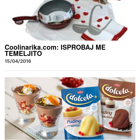
Coolinarika.com: ISPROBAJ ME
TEMELJITO
15/04/2016