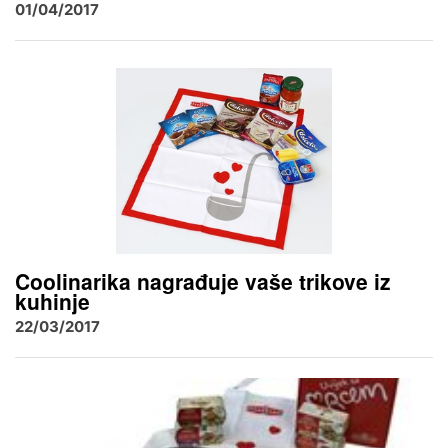
01/04/2017
Coolinarika nagrađuje vaše trikove iz
kuhinje
22/03/2017