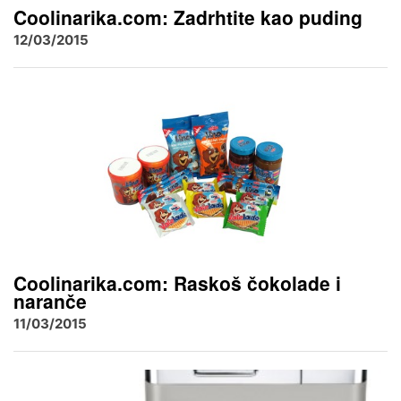
Coolinarika.com: Zadrhtite kao puding
12/03/2015
Coolinarika.com: Raskoš čokolade i
naranče
11/03/2015