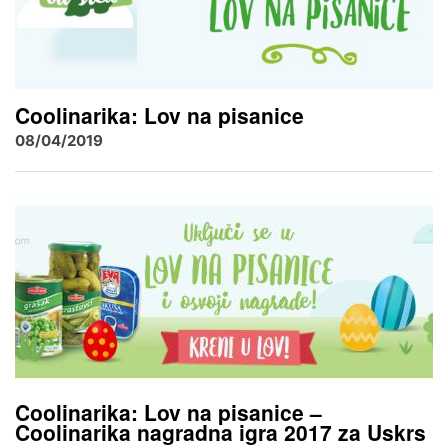
Coolinarika: Lov na pisanice
08/04/2019
Coolinarika: Lov na pisanice –
Coolinarika nagradna igra 2017 za Uskrs