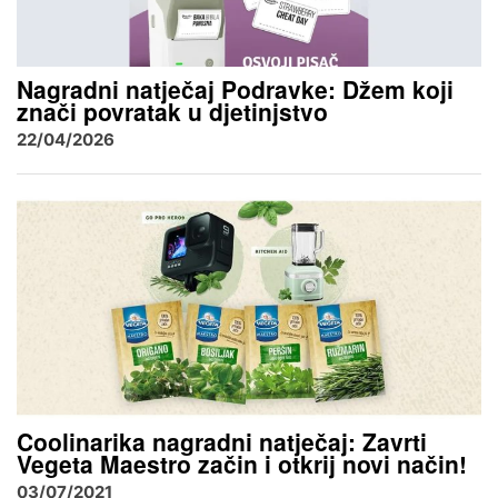
Nagradni natječaj Podravke: Džem koji
znači povratak u djetinjstvo
22/04/2026
Coolinarika nagradni natječaj: Zavrti
Vegeta Maestro začin i otkrij novi način!
03/07/2021