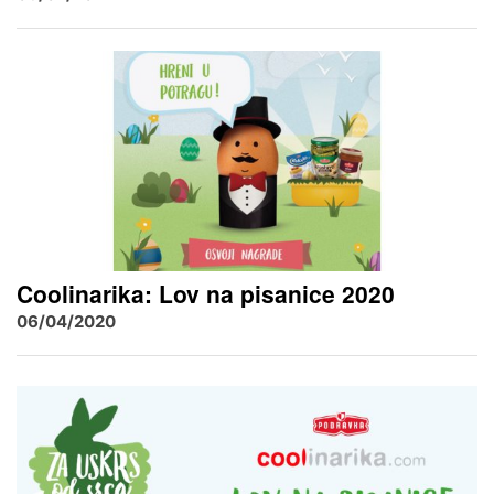
Coolinarika: Lov na pisanice 2020
06/04/2020