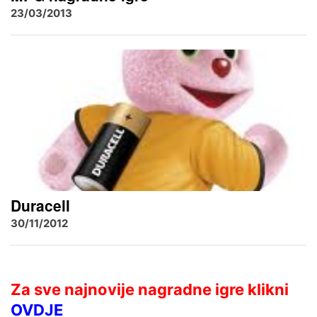
23/03/2013
Duracell
30/11/2012
Za sve najnovije nagradne igre klikni
OVDJE