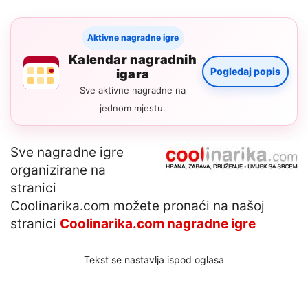
Aktivne nagradne igre
Kalendar nagradnih
Pogledaj popis
igara
Sve aktivne nagradne na
jednom mjestu.
Sve nagradne igre
organizirane na
stranici
Coolinarika.com možete pronaći na našoj
stranici
Coolinarika.com nagradne igre
Tekst se nastavlja ispod oglasa