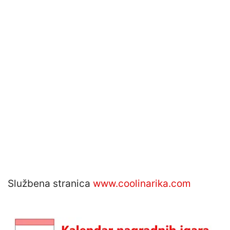
Službena stranica
www.coolinarika.com