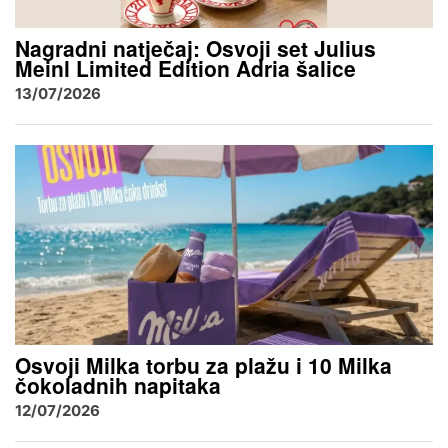
Nagradni natječaj: Osvoji set Julius
Meinl Limited Edition Adria šalice
13/07/2026
Osvoji Milka torbu za plažu i 10 Milka
čokoladnih napitaka
12/07/2026