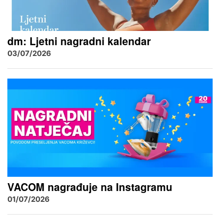
dm: Ljetni nagradni kalendar
03/07/2026
VACOM nagrađuje na Instagramu
01/07/2026