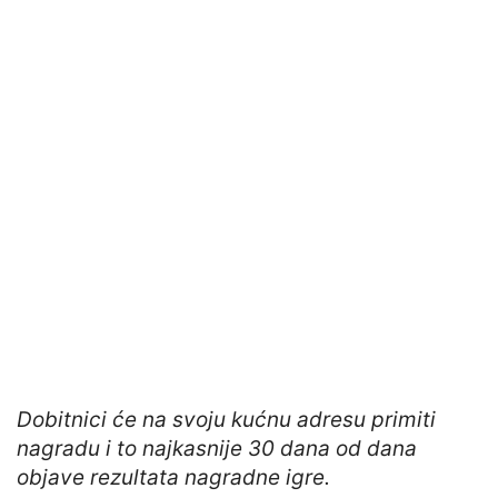
Dobitnici će na svoju kućnu adresu primiti
nagradu i to najkasnije 30 dana od dana
objave rezultata nagradne igre.