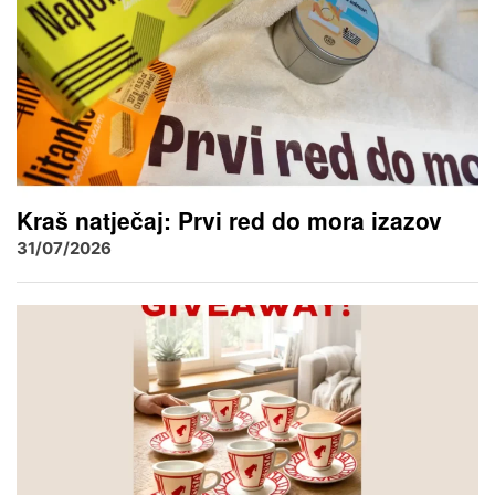
Kraš natječaj: Prvi red do mora izazov
31/07/2026