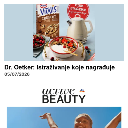
Dr. Oetker: Istraživanje koje nagrađuje
05/07/2026