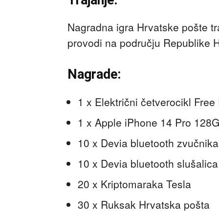
Nagradna igra Hrvatske pošte tr
provodi na području Republike 
Nagrade:
1 x Električni četverocikl Free
1 x Apple iPhone 14 Pro 128
10 x Devia bluetooth zvučnika
10 x Devia bluetooth slušalica
20 x Kriptomaraka Tesla
30 x Ruksak Hrvatska pošta