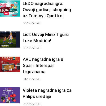
LEDO nagradna igra:
Osvoji godišnji shopping
uz Tommy i Quattro!
06/08/2026
Lidl: Osvoji Minix figuru
Luke Modrića!
05/08/2026
AVE nagradna igra u
Spar i Interspar
trgovinama
04/08/2026
Violeta nagradna igra za
Phlips uređaje
03/08/2026