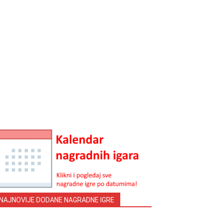
NAJNOVIJE DODANE NAGRADNE IGRE