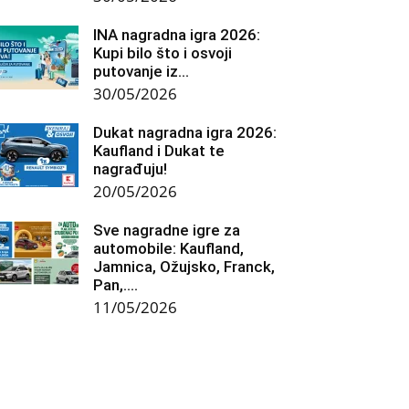
INA nagradna igra 2026:
Kupi bilo što i osvoji
putovanje iz...
30/05/2026
Dukat nagradna igra 2026:
Kaufland i Dukat te
nagrađuju!
20/05/2026
Sve nagradne igre za
automobile: Kaufland,
Jamnica, Ožujsko, Franck,
Pan,….
11/05/2026