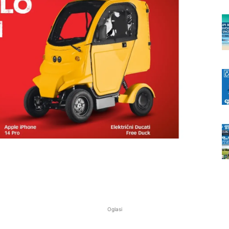
Oglasi