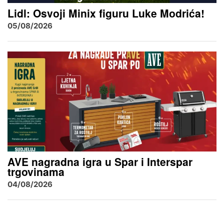
Lidl: Osvoji Minix figuru Luke Modrića!
05/08/2026
AVE nagradna igra u Spar i Interspar
trgovinama
04/08/2026