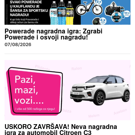
Powerade nagradna igra: Zgrabi
Powerade i osvoji nagradu!
07/08/2026
USKORO ZAVRŠAVA! Neva nagradna
igra za automobil Citroen C3