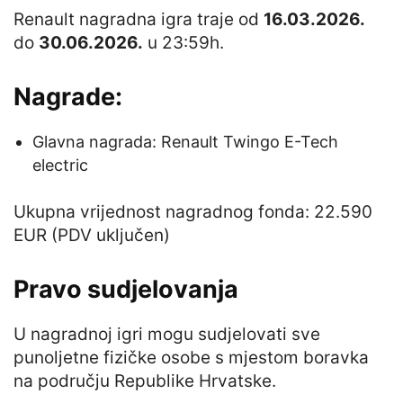
Renault nagradna igra traje od
16.03.2026.
do
30.06.2026.
u 23:59h.
Nagrade:
Glavna nagrada: Renault Twingo E-Tech
electric
Ukupna vrijednost nagradnog fonda: 22.590
EUR (PDV uključen)
Pravo sudjelovanja
U nagradnoj igri mogu sudjelovati sve
punoljetne fizičke osobe s mjestom boravka
na području Republike Hrvatske.