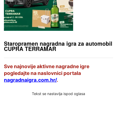
Staropramen nagradna igra za automobil
CUPRA TERRAMAR
Sve najnovije aktivne nagradne igre
pogledajte na naslovnici portala
nagradnaigra.com.hr/
.
Tekst se nastavlja ispod oglasa