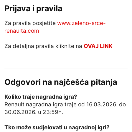
Prijava i pravila
Za pravila posjetite
www.zeleno-srce-
renaulta.com
Za detaljna pravila kliknite na
OVAJ LINK
Odgovori na najčešća pitanja
Koliko traje nagradna igra?
Renault nagradna igra traje od 16.03.2026. do
30.06.2026. u 23:59h.
Tko može sudjelovati u nagradnoj igri?