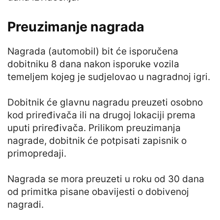
Preuzimanje nagrada
Nagrada (automobil) bit će isporučena
dobitniku 8 dana nakon isporuke vozila
temeljem kojeg je sudjelovao u nagradnoj igri.
Dobitnik će glavnu nagradu preuzeti osobno
kod priređivača ili na drugoj lokaciji prema
uputi priređivača. Prilikom preuzimanja
nagrade, dobitnik će potpisati zapisnik o
primopredaji.
Nagrada se mora preuzeti u roku od 30 dana
od primitka pisane obavijesti o dobivenoj
nagradi.