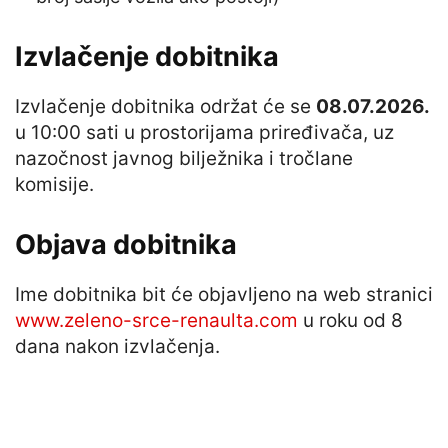
Izvlačenje dobitnika
Izvlačenje dobitnika održat će se
08.07.2026.
u 10:00 sati u prostorijama priređivača, uz
nazočnost javnog bilježnika i tročlane
komisije.
Objava dobitnika
Ime dobitnika bit će objavljeno na web stranici
www.zeleno-srce-renaulta.com
u roku od 8
dana nakon izvlačenja.