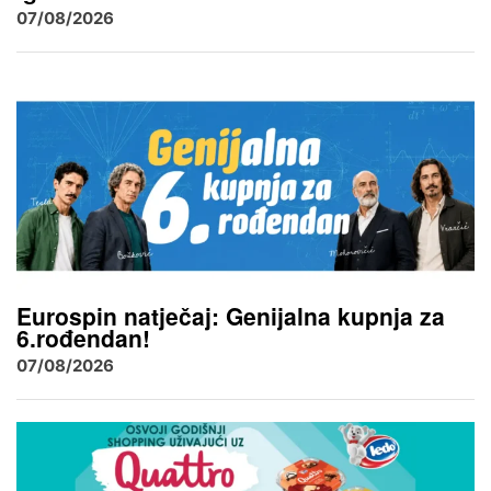
07/08/2026
Eurospin natječaj: Genijalna kupnja za
6.rođendan!
07/08/2026