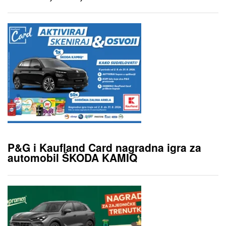
P&G i Kaufland Card nagradna igra za
automobil ŠKODA KAMIQ