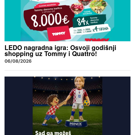
LEDO nagradna igra: Osvoji godišnji
shopping uz Tommy i Quattro!
06/08/2026