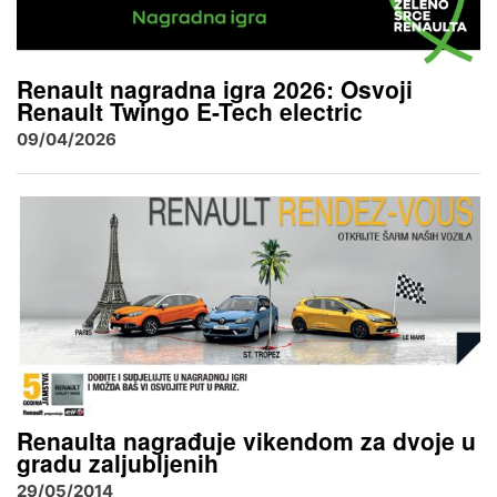
Renault nagradna igra 2026: Osvoji
Renault Twingo E-Tech electric
09/04/2026
Renaulta nagrađuje vikendom za dvoje u
gradu zaljubljenih
29/05/2014