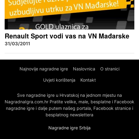
Renault Sport vodi vas na VN Mađarske
31/03/2011
Najnovije nagradne igre
Naslovnica
O stranici
Uvjeti korištenja
Kontakt
Sve nagradne igre u Hrvatskoj na jednom mjestu na
NagradnaIgra.com.hr Pratite velike, male, besplatne i Facebook
nagradne igre i dalje putem našeg portala, Facebook stranice i
besplatnog newslettera
Nagradne igre Srbija