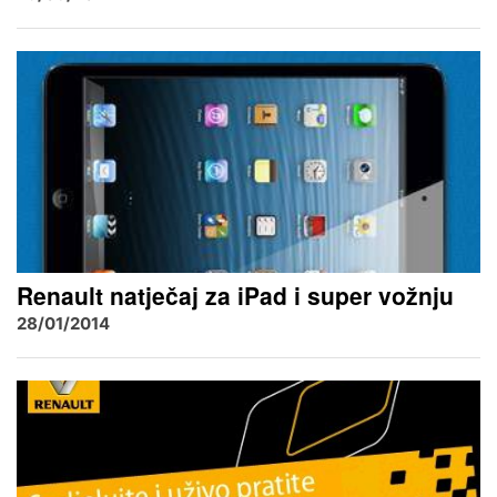
Renault natječaj za iPad i super vožnju
28/01/2014