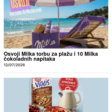
Osvoji Milka torbu za plažu i 10 Milka
čokoladnih napitaka
12/07/2026