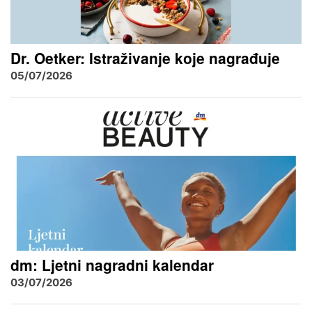
Dr. Oetker: Istraživanje koje nagrađuje
05/07/2026
dm: Ljetni nagradni kalendar
03/07/2026