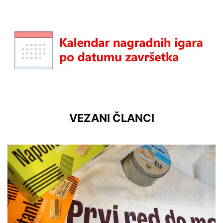
VEZANI ČLANCI