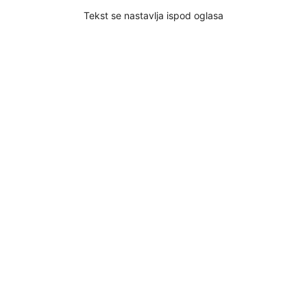
Tekst se nastavlja ispod oglasa