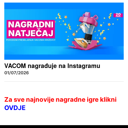
VACOM nagrađuje na Instagramu
01/07/2026
Za sve najnovije nagradne igre klikni
OVDJE