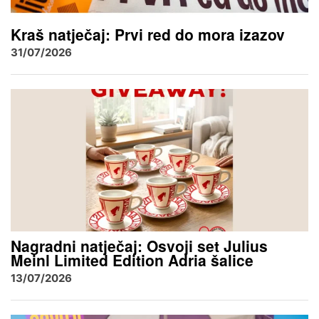
Kraš natječaj: Prvi red do mora izazov
31/07/2026
Nagradni natječaj: Osvoji set Julius
Meinl Limited Edition Adria šalice
13/07/2026