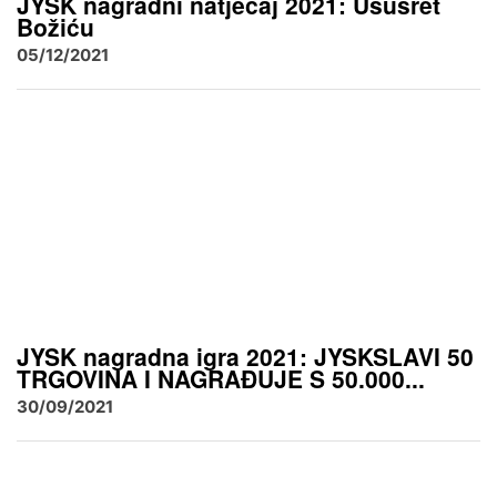
JYSK nagradni natječaj 2021: Ususret
Božiću
05/12/2021
JYSK nagradna igra 2021: JYSKSLAVI 50
TRGOVINA I NAGRAĐUJE S 50.000...
30/09/2021