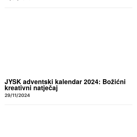
JYSK adventski kalendar 2024: Božićni
kreativni natječaj
29/11/2024