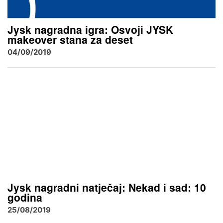
Jysk nagradna igra: Osvoji JYSK
makeover stana za deset
04/09/2019
Jysk nagradni natječaj: Nekad i sad: 10
godina
25/08/2019