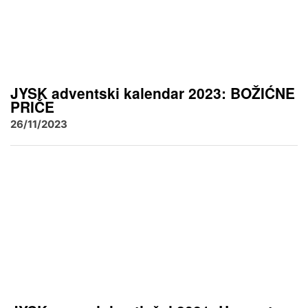
JYSK adventski kalendar 2023: BOŽIĆNE
PRIČE
26/11/2023