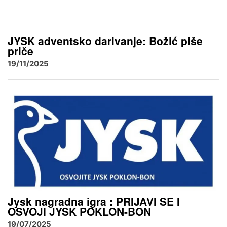
JYSK adventsko darivanje: Božić piše
priče
19/11/2025
Jysk nagradna igra : PRIJAVI SE I
OSVOJI JYSK POKLON-BON
19/07/2025