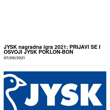
JYSK nagradna igra 2021: PRIJAVI SE I
OSVOJI JYSK POKLON-BON
07/09/2021