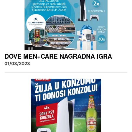
DOVE MEN+CARE NAGRADNA IGRA
01/03/2023