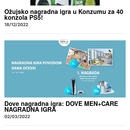
Ožujsko nagradna igra u Konzumu za 40
konzola PS5!
18/12/2022
Dove nagradna igra: DOVE MEN+CARE
NAGRADNA IGRA
02/03/2022