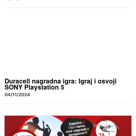
Duracell nagradna igra: Igraj i osvoji
SONY Playstation 5
04/11/2024