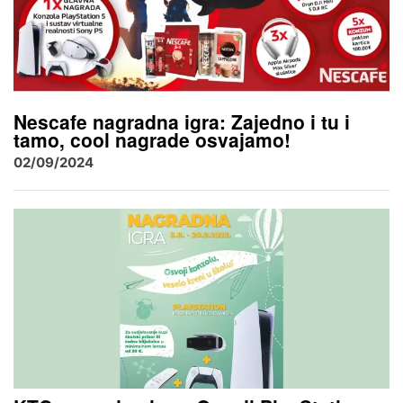
Nescafe nagradna igra: Zajedno i tu i
tamo, cool nagrade osvajamo!
02/09/2024