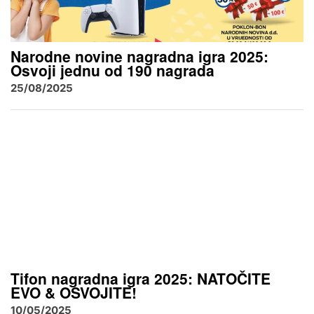
Narodne novine nagradna igra 2025:
Osvoji jednu od 190 nagrada
25/08/2025
Tifon nagradna igra 2025: NATOČITE
EVO & OSVOJITE!
10/05/2025