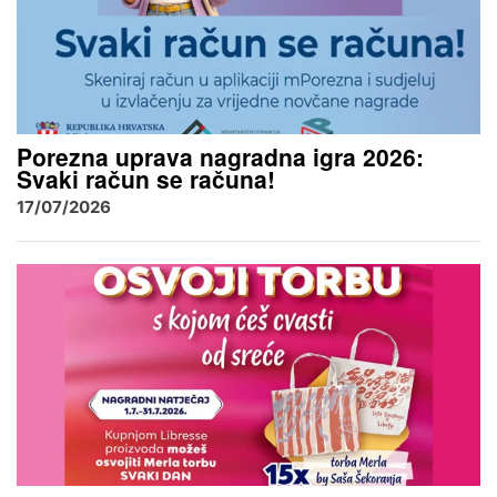
Porezna uprava nagradna igra 2026:
Svaki račun se računa!
17/07/2026