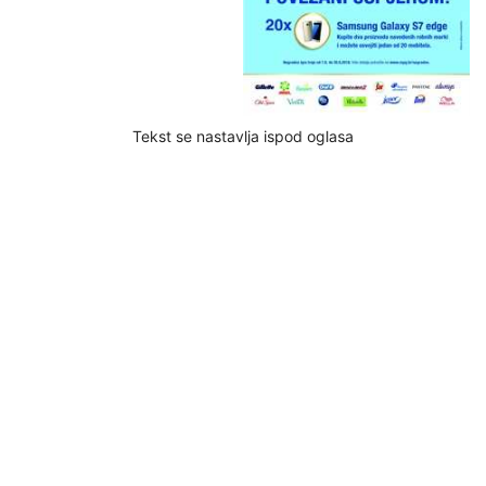
Tekst se nastavlja ispod oglasa