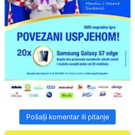
Pošalji komentar ili pitanje