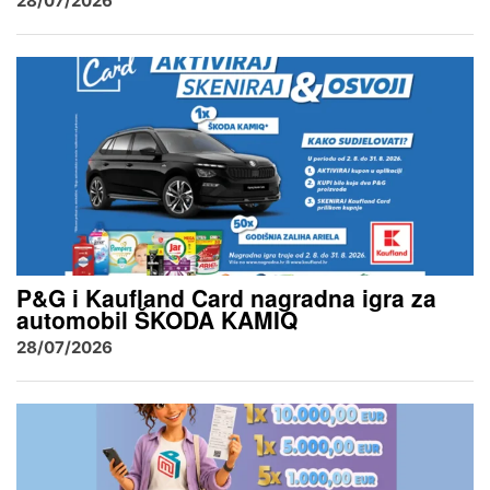
28/07/2026
P&G i Kaufland Card nagradna igra za
automobil ŠKODA KAMIQ
28/07/2026