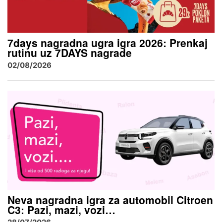
7days nagradna ugra igra 2026: Prenkaj
rutinu uz 7DAYS nagrade
02/08/2026
Neva nagradna igra za automobil Citroen
C3: Pazi, mazi, vozi…