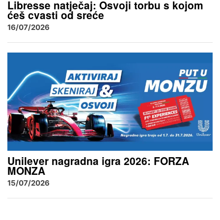
Libresse natječaj: Osvoji torbu s kojom
ćeš cvasti od sreće
16/07/2026
Unilever nagradna igra 2026: FORZA
MONZA
15/07/2026