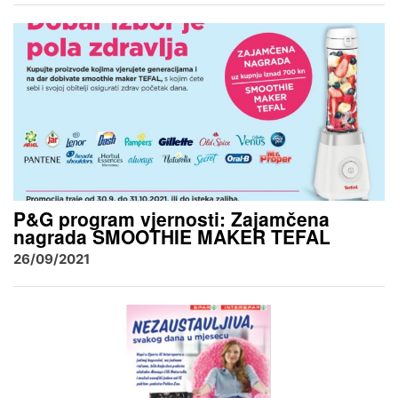
P&G program vjernosti: Zajamčena
nagrada SMOOTHIE MAKER TEFAL
26/09/2021