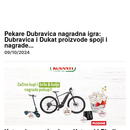
Pekare Dubravica nagradna igra:
Dubravica i Dukat proizvode spoji i
nagrade...
09/10/2024