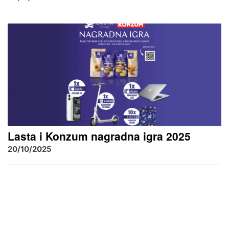
Lasta i Konzum nagradna igra 2025
20/10/2025