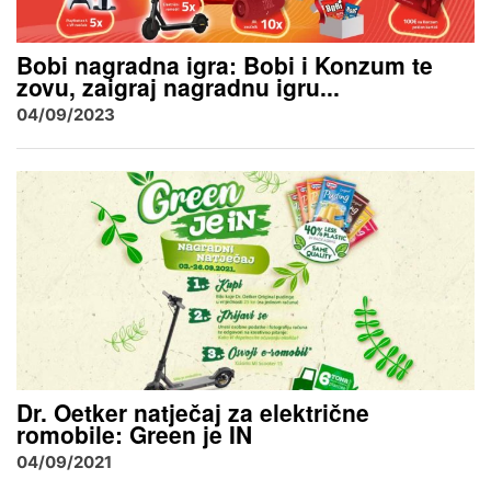
Bobi nagradna igra: Bobi i Konzum te
zovu, zaigraj nagradnu igru...
04/09/2023
Dr. Oetker natječaj za električne
romobile: Green je IN
04/09/2021