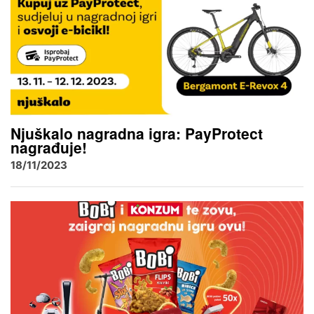
Njuškalo nagradna igra: PayProtect
nagrađuje!
18/11/2023