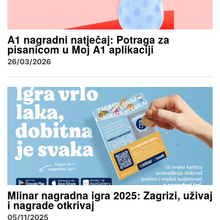
A1 nagradni natječaj: Potraga za
pisanicom u Moj A1 aplikaciji
26/03/2026
Mlinar nagradna igra 2025: Zagrizi, uživaj
i nagrade otkrivaj
05/11/2025