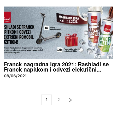
Franck nagradna igra 2021: Rashladi se
Franck napitkom i odvezi električni...
08/06/2021
1
2