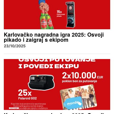
Karlovačko nagradna igra 2025: Osvoji
pikado i zaigraj s ekipom
23/10/2025