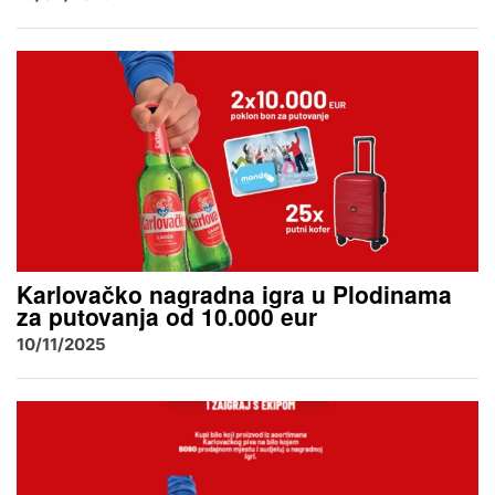
Karlovačko nagradna igra u Plodinama
za putovanja od 10.000 eur
10/11/2025