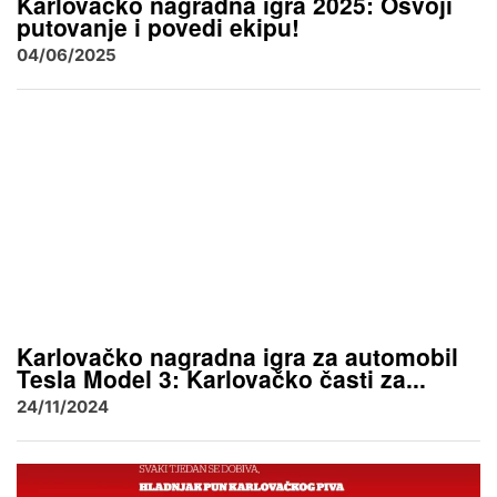
Karlovačko nagradna igra 2025: Osvoji
putovanje i povedi ekipu!
04/06/2025
Karlovačko nagradna igra za automobil
Tesla Model 3: Karlovačko časti za...
24/11/2024