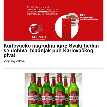
Karlovačko nagradna igra: Svaki tjedan
se dobiva, hladnjak pun Karlovačkog
piva!
27/06/2024