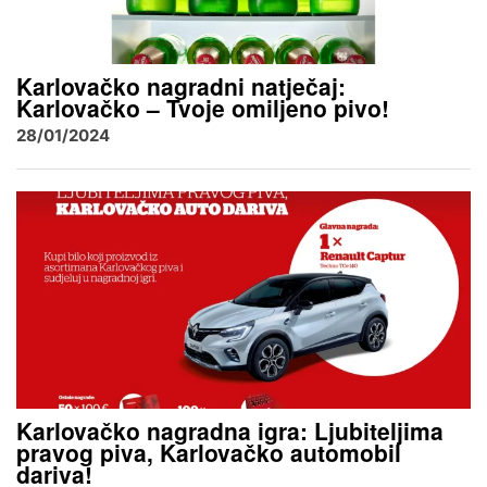
Karlovačko nagradni natječaj:
Karlovačko – Tvoje omiljeno pivo!
28/01/2024
Karlovačko nagradna igra: Ljubiteljima
pravog piva, Karlovačko automobil
dariva!