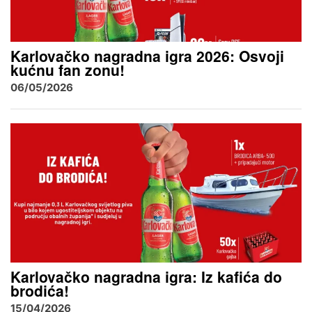
Karlovačko nagradna igra 2026: Osvoji
kućnu fan zonu!
06/05/2026
Karlovačko nagradna igra: Iz kafića do
brodića!
15/04/2026