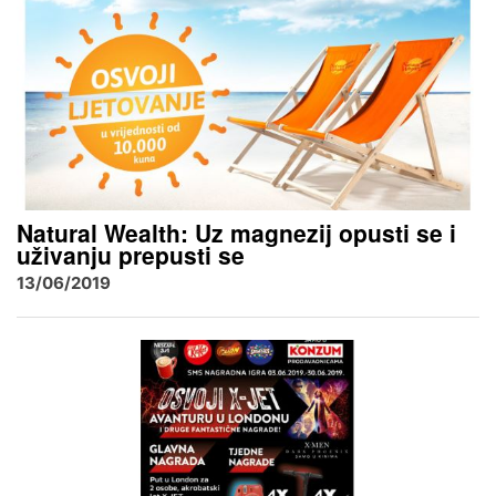
Natural Wealth: Uz magnezij opusti se i
uživanju prepusti se
13/06/2019