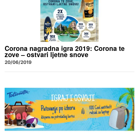
Corona nagradna igra 2019: Corona te
zove – ostvari ljetne snove
20/06/2019