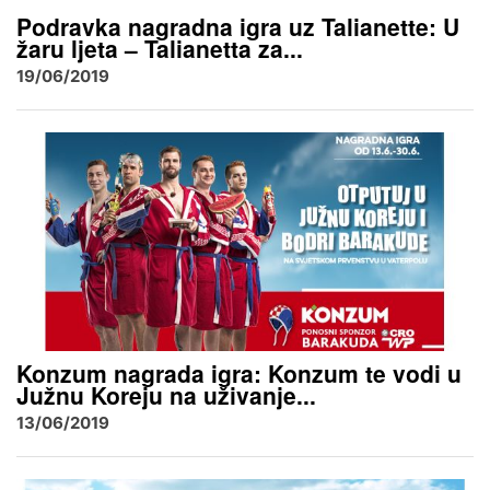
Podravka nagradna igra uz Talianette: U
žaru ljeta – Talianetta za...
19/06/2019
Konzum nagrada igra: Konzum te vodi u
Južnu Koreju na uživanje...
13/06/2019