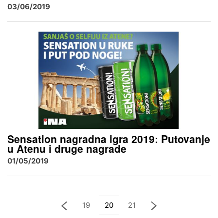
03/06/2019
Sensation nagradna igra 2019: Putovanje
u Atenu i druge nagrade
01/05/2019
19
20
21