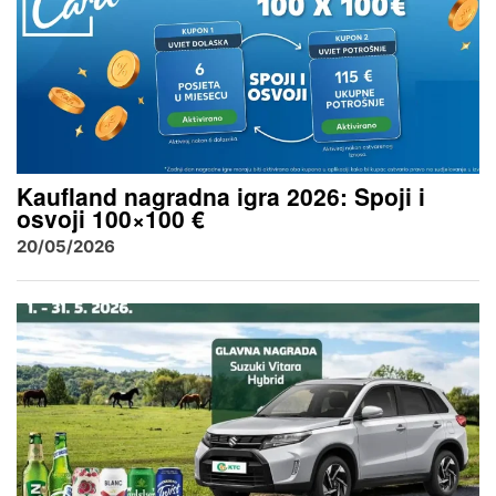
Kaufland nagradna igra 2026: Spoji i
osvoji 100×100 €
20/05/2026