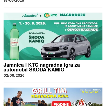
18/06/2026
Jamnica i KTC nagradna igra za
automobil ŠKODA KAMIQ
02/06/2026