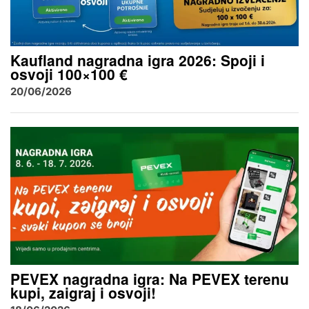
Kaufland nagradna igra 2026: Spoji i
osvoji 100×100 €
20/06/2026
PEVEX nagradna igra: Na PEVEX terenu
kupi, zaigraj i osvoji!