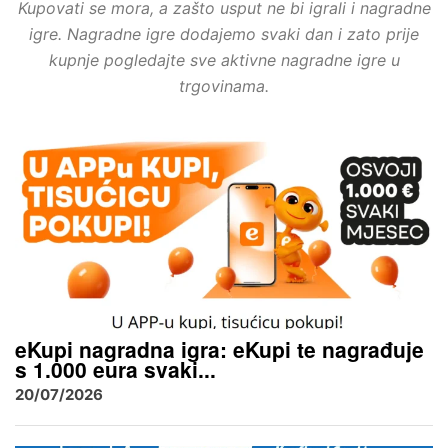
Kupovati se mora, a zašto usput ne bi igrali i nagradne
igre. Nagradne igre dodajemo svaki dan i zato prije
kupnje pogledajte sve aktivne nagradne igre u
trgovinama.
eKupi nagradna igra: eKupi te nagrađuje
s 1.000 eura svaki...
20/07/2026